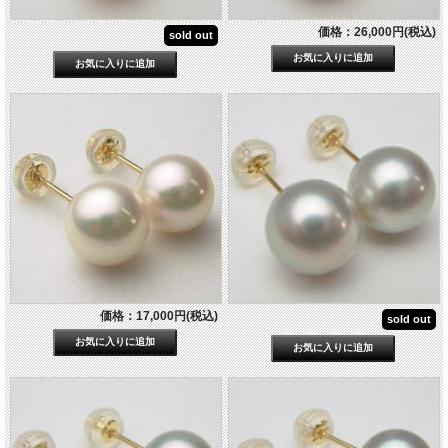
価格：26,000円(税込)
sold out
価格：17,000円(税込)
sold out