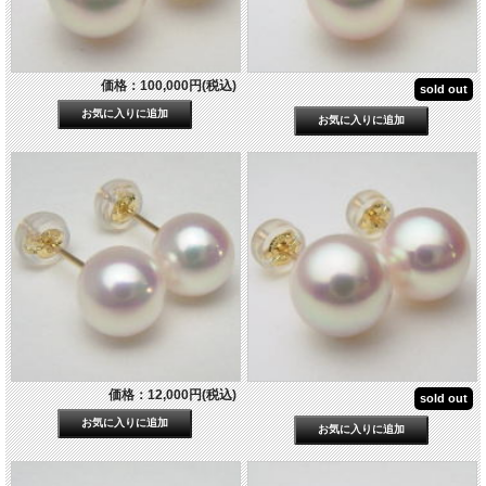
価格：100,000円(税込)
sold out
価格：12,000円(税込)
sold out