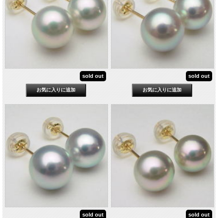
sold out
sold out
sold out
sold out