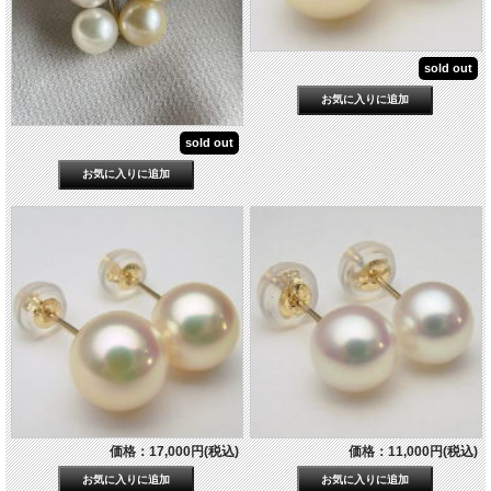
sold out
sold out
価格：17,000円(税込)
価格：11,000円(税込)