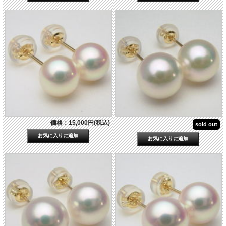
価格：15,000円(税込)
sold out