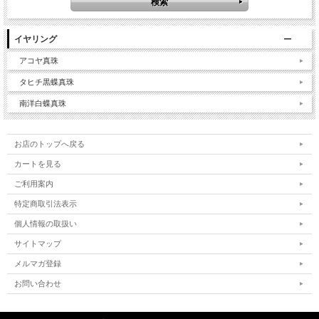
イヤリング
アコヤ真珠
タヒチ黒蝶真珠
南洋白蝶真珠
お店のトップへ戻る
カートを見る
ご利用案内
特定商取引法表示
個人情報の取扱い
サイトマップ
メルマガ登録
お問い合わせ