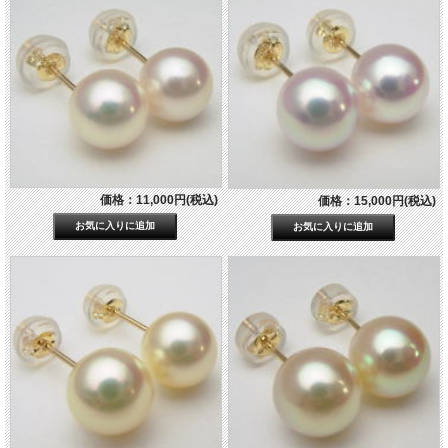
価格：11,000円(税込)
価格：15,000円(税込)