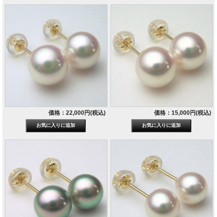
価格：22,000円(税込)
価格：15,000円(税込)