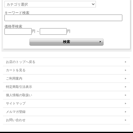
キーワード検索
価格帯検索
円 ～
円
お店のトップへ戻る
カートを見る
ご利用案内
特定商取引法表示
個人情報の取扱い
サイトマップ
メルマガ登録
お問い合わせ