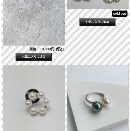
sold out
価格：10,000円(税込)