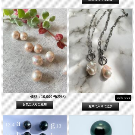
価格：10,000円(税込)
sold out