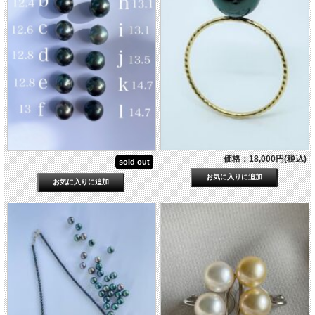
価格：18,000円(税込)
sold out