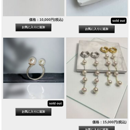
価格：10,000円(税込)
sold out
sold out
価格：15,000円(税込)