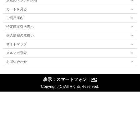
お店のトップへ戻る
カートを見る
ご利用案内
特定商取引法表示
個人情報の取扱い
サイトマップ
メルマガ登録
お問い合わせ
表示：スマートフォン｜
PC
Copyright (C) All Rights Reserved.