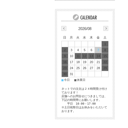
2026/08
日
月
火
水
木
金
土
1
2
3
4
5
6
7
8
9
10
11
12
13
14
15
16
17
18
19
20
21
22
23
24
25
26
27
28
29
30
31
■
■
今日
休業日
ネットでの注文は２４時間受け付け
ております！
店舗へのお問合せにつきましては、
下記の時間帯にお願いします。
平日 10:00－17:00
※土日祝祭日はお休みをいただいて
おります。