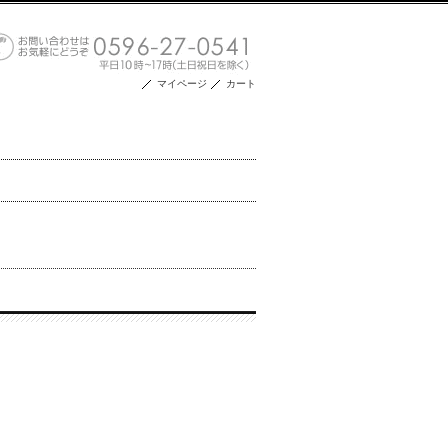
マイページ
カート