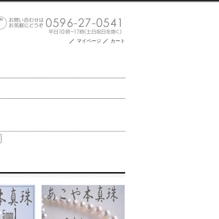
マイページ
カート