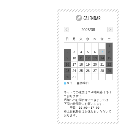
2026/08
日
月
火
水
木
金
土
1
2
3
4
5
6
7
8
9
10
11
12
13
14
15
16
17
18
19
20
21
22
23
24
25
26
27
28
29
30
31
■
■
今日
休業日
ネットでの注文は２４時間受け付け
ております！
店舗へのお問合せにつきましては、
下記の時間帯にお願いします。
平日 10:00－17:00
※土日祝祭日はお休みをいただいて
おります。