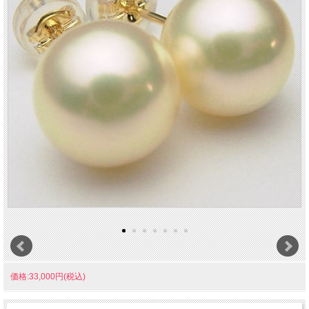
価格:33,000円(税込)