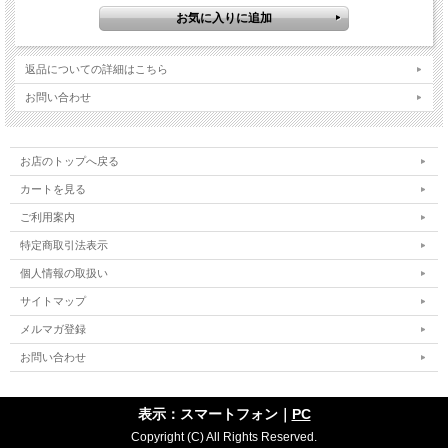
返品についての詳細はこちら
お問い合わせ
お店のトップへ戻る
カートを見る
ご利用案内
特定商取引法表示
個人情報の取扱い
サイトマップ
メルマガ登録
お問い合わせ
表示：スマートフォン｜
PC
Copyright (C) All Rights Reserved.