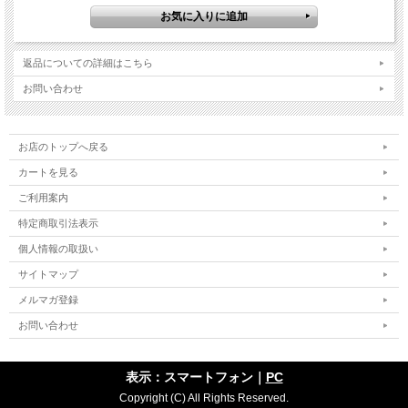
返品についての詳細はこちら
お問い合わせ
お店のトップへ戻る
カートを見る
ご利用案内
特定商取引法表示
個人情報の取扱い
サイトマップ
メルマガ登録
お問い合わせ
表示：スマートフォン｜
PC
Copyright (C) All Rights Reserved.