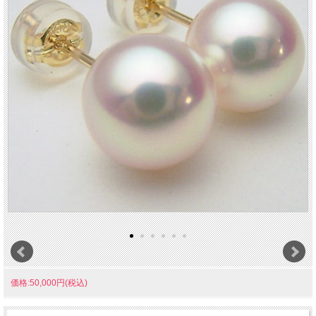
価格:50,000円(税込)