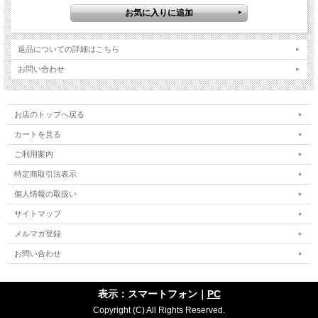
返品についての詳細はこちら
お問い合わせ
お店のトップへ戻る
カートを見る
ご利用案内
特定商取引法表示
個人情報の取扱い
サイトマップ
メルマガ登録
お問い合わせ
表示：スマートフォン｜
PC
Copyright (C) All Rights Reserved.