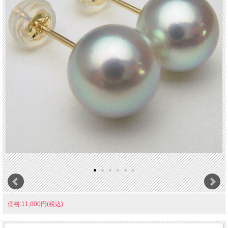
価格:11,000円(税込)