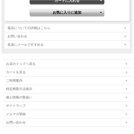
返品についての詳細はこちら
お問い合わせ
友達にメールですすめる
お店のトップへ戻る
カートを見る
ご利用案内
特定商取引法表示
個人情報の取扱い
サイトマップ
メルマガ登録
お問い合わせ