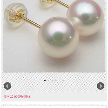
価格:22,000円(税込)