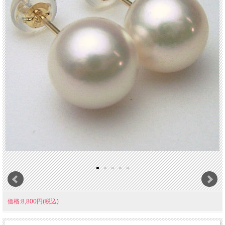
価格:8,800円(税込)