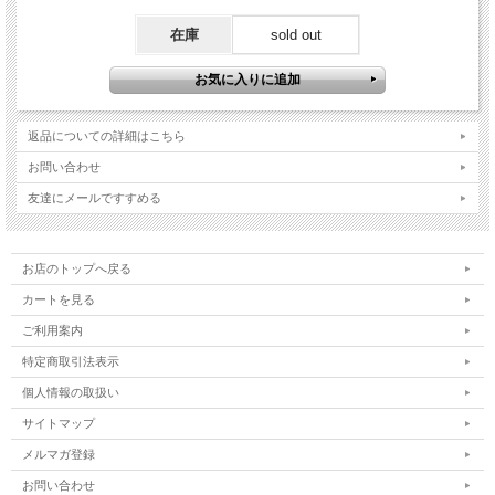
在庫
sold out
返品についての詳細はこちら
お問い合わせ
友達にメールですすめる
お店のトップへ戻る
カートを見る
ご利用案内
特定商取引法表示
個人情報の取扱い
サイトマップ
メルマガ登録
お問い合わせ