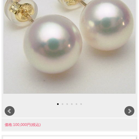
価格:100,000円(税込)