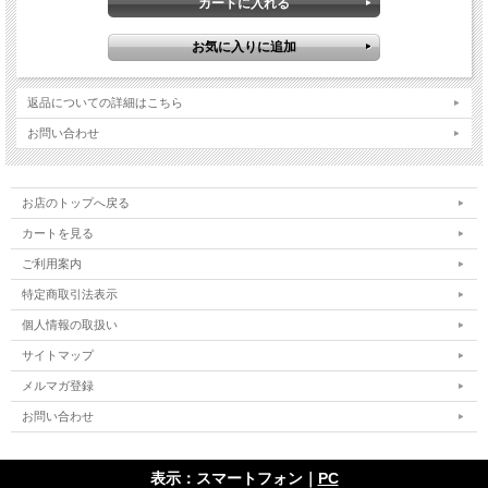
返品についての詳細はこちら
お問い合わせ
お店のトップへ戻る
カートを見る
ご利用案内
特定商取引法表示
個人情報の取扱い
サイトマップ
メルマガ登録
お問い合わせ
表示：スマートフォン｜
PC