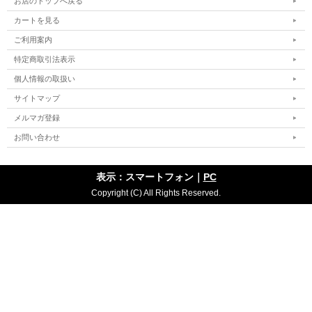
お店のトップへ戻る
カートを見る
ご利用案内
特定商取引法表示
個人情報の取扱い
サイトマップ
メルマガ登録
お問い合わせ
表示：スマートフォン｜
PC
Copyright (C) All Rights Reserved.