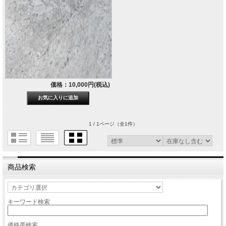
価格：10,000円(税込)
1 / 1ページ
（全1件）
商品検索
キーワード検索
価格帯検索