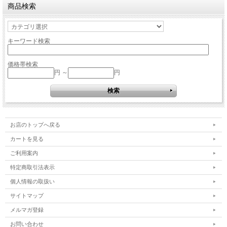
商品検索
キーワード検索
価格帯検索
円 ～
円
お店のトップへ戻る
カートを見る
ご利用案内
特定商取引法表示
個人情報の取扱い
サイトマップ
メルマガ登録
お問い合わせ