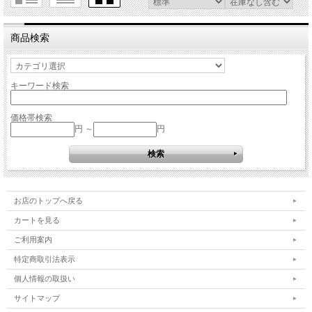
商品検索
キーワード検索
価格帯検索
円 ～
円
お店のトップへ戻る
カートを見る
ご利用案内
特定商取引法表示
個人情報の取扱い
サイトマップ