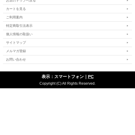
お店のトップへ戻る
カートを見る
ご利用案内
特定商取引法表示
個人情報の取扱い
サイトマップ
メルマガ登録
お問い合わせ
表示：スマートフォン｜
PC
Copyright (C) All Rights Reserved.