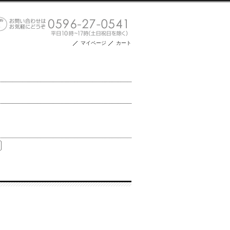
マイページ
カート