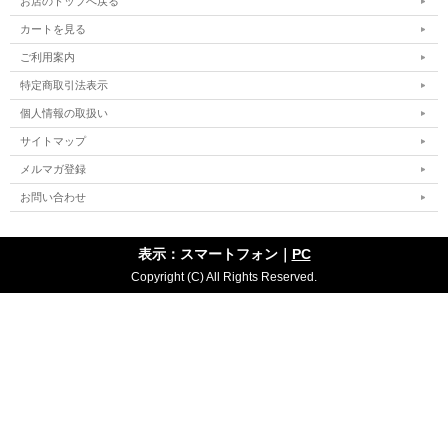
お店のトップへ戻る
カートを見る
ご利用案内
特定商取引法表示
個人情報の取扱い
サイトマップ
メルマガ登録
お問い合わせ
表示：スマートフォン｜
PC
Copyright (C) All Rights Reserved.