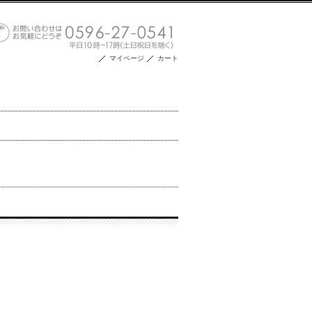
マイページ
カート