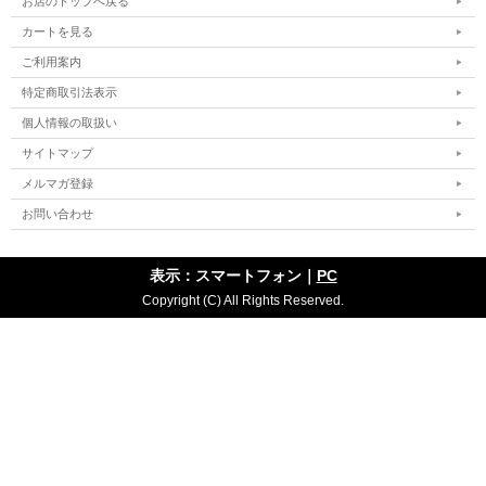
お店のトップへ戻る
カートを見る
ご利用案内
特定商取引法表示
個人情報の取扱い
サイトマップ
メルマガ登録
お問い合わせ
表示：スマートフォン｜
PC
Copyright (C) All Rights Reserved.