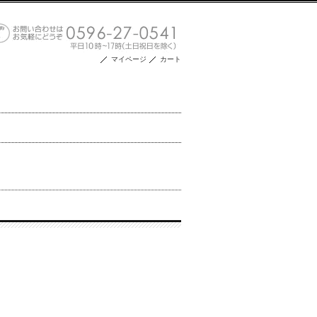
マイページ
カート