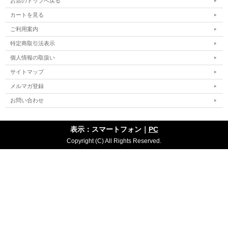
お店のトップへ戻る
カートを見る
ご利用案内
特定商取引法表示
個人情報の取扱い
サイトマップ
メルマガ登録
お問い合わせ
表示：スマートフォン｜
PC
Copyright (C) All Rights Reserved.