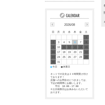
2026/08
日
月
火
水
木
金
土
1
2
3
4
5
6
7
8
9
10
11
12
13
14
15
16
17
18
19
20
21
22
23
24
25
26
27
28
29
30
31
■
■
今日
休業日
ネットでの注文は２４時間受け付け
ております！
店舗へのお問合せにつきましては、
下記の時間帯にお願いします。
平日 10:00－17:00
※土日祝祭日はお休みをいただいて
おります。