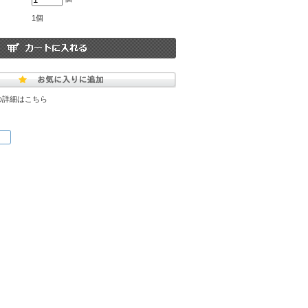
1個
の詳細はこちら