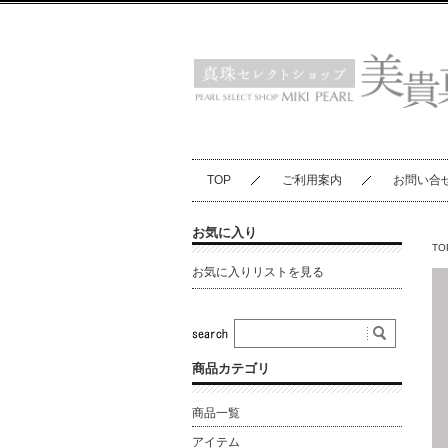
TOP
ご利用案内
お問い合
お気に入り
TO
お気に入りリストを見る
商品カテゴリ
商品一覧
アイテム