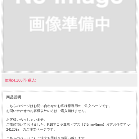
価格:4,100円(税込)
商品説明
こちらのページはお問い合わせのお客様様専用のご注文ページです。
お問い合わせのお客様以外の方はご購入頂けません。
お客様いらっしゃいませ。
ご依頼頂いておりました、K18アコヤ真珠ピアス【7.5mm-8mm】片方お仕立て o-
241209a のご注文ページです。
こちらのページよりご注文お手続きお願い致します。