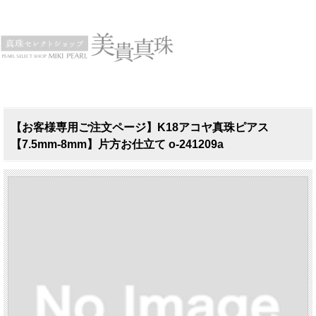
【お客様専用ご注文ページ】K18アコヤ真珠ピアス
【7.5mm-8mm】片方お仕立て o-241209a