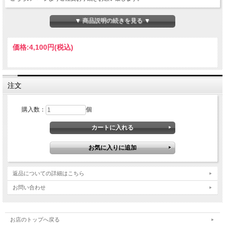
▼ 商品説明の続きを見る ▼
価格:
4,100円
(税込)
注文
購入数：
個
返品についての詳細はこちら
お問い合わせ
お店のトップへ戻る