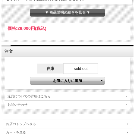
▼ 商品説明の続きを見る ▼
価格:
28,000円
(税込)
注文
在庫
sold out
返品についての詳細はこちら
お問い合わせ
お店のトップへ戻る
カートを見る