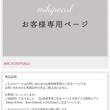
価格:28,000円(税込)
商品説明
こちらのページはお問い合わせのお客様様専用のご注文ページです。
お問い合わせのお客様以外の方はご購入頂けません。
お客様いらっしゃいませ。
ご依頼頂いておりました、【お客様専用ご注文ページ】K18アコヤ真珠ピアス
【6mm-6.5mm 9mm-9.5mm】o-241012aのご注文ページです。
こちらのページよりご注文お手続きお願い致します。