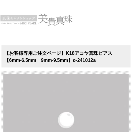
【お客様専用ご注文ページ】K18アコヤ真珠ピアス
【6mm-6.5mm 9mm-9.5mm】o-241012a