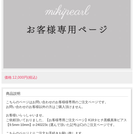
価格:12,000円(税込)
商品説明
こちらのページはお問い合わせのお客様様専用のご注文ページです。
お問い合わせのお客様以外の方はご購入頂けません。
お客様いらっしゃいませ。
ご依頼頂いておりました、【お客様専用ご注文ページ】K18タヒチ黒蝶真珠ピアス
【9.5mm-10mm】o-240223c (選んで頂いた記号はC)のご注文ページです。
こちらのページよりご注文お手続きお願い致します。