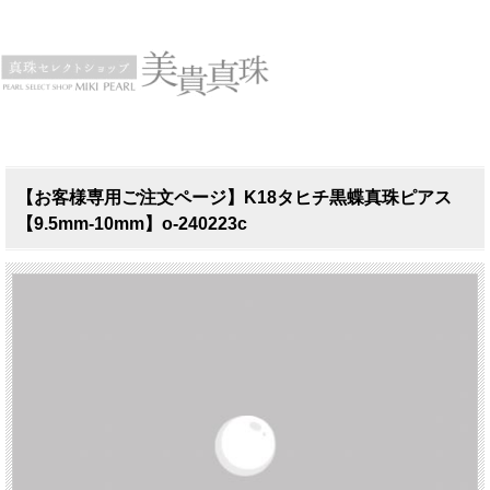
【お客様専用ご注文ページ】K18タヒチ黒蝶真珠ピアス
【9.5mm-10mm】o-240223c