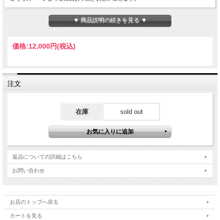
▼ 商品説明の続きを見る ▼
価格:
12,000円
(税込)
注文
在庫
sold out
返品についての詳細はこちら
お問い合わせ
お店のトップへ戻る
カートを見る