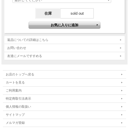
在庫
sold out
返品についての詳細はこちら
お問い合わせ
友達にメールですすめる
お店のトップへ戻る
カートを見る
ご利用案内
特定商取引法表示
個人情報の取扱い
サイトマップ
メルマガ登録