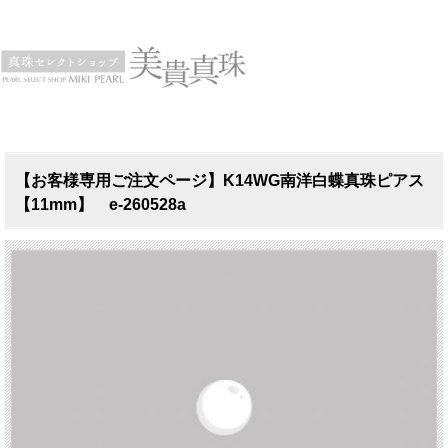
【お客様専用ご注文ページ】K14WG南洋白蝶真珠ピアス
【11mm】 e-260528a