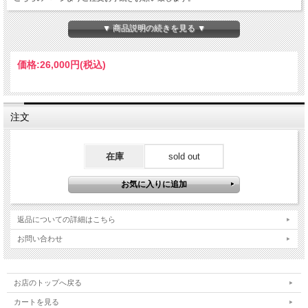
▼ 商品説明の続きを見る ▼
価格:
26,000円
(税込)
注文
在庫
sold out
返品についての詳細はこちら
お問い合わせ
お店のトップへ戻る
カートを見る