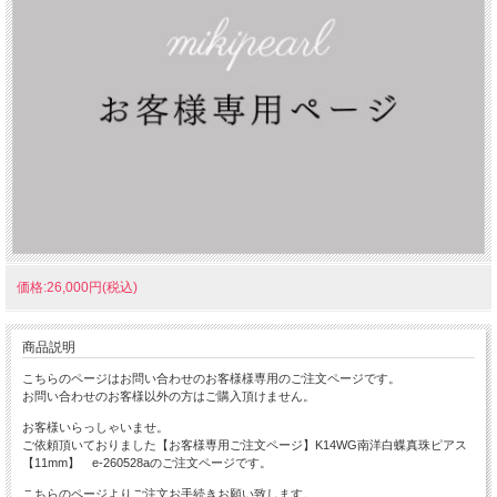
価格:26,000円(税込)
商品説明
こちらのページはお問い合わせのお客様様専用のご注文ページです。
お問い合わせのお客様以外の方はご購入頂けません。
お客様いらっしゃいませ。
ご依頼頂いておりました【お客様専用ご注文ページ】K14WG南洋白蝶真珠ピアス
【11mm】 e-260528aのご注文ページです。
こちらのページよりご注文お手続きお願い致します。