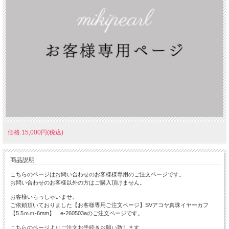
価格:15,000円(税込)
商品説明
こちらのページはお問い合わせのお客様様専用のご注文ページです。
お問い合わせのお客様以外の方はご購入頂けません。
お客様いらっしゃいませ。
ご依頼頂いておりました【お客様専用ご注文ページ】SVアコヤ真珠イヤーカフ
【5.5ｍｍ-6mm】 e-260503aのご注文ページです。
こちらのページよりご注文お手続きお願い致します。