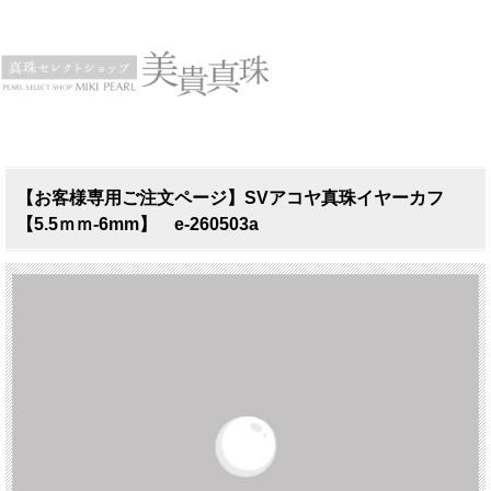
【お客様専用ご注文ページ】SVアコヤ真珠イヤーカフ
【5.5ｍｍ-6mm】 e-260503a