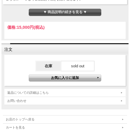
▼ 商品説明の続きを見る ▼
価格:
15,000円
(税込)
注文
在庫
sold out
返品についての詳細はこちら
お問い合わせ
お店のトップへ戻る
カートを見る