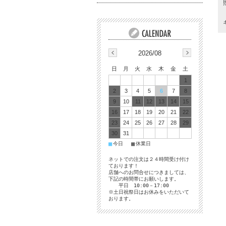
2026/08
日
月
火
水
木
金
土
1
2
3
4
5
6
7
8
9
10
11
12
13
14
15
16
17
18
19
20
21
22
23
24
25
26
27
28
29
30
31
■
■
今日
休業日
ネットでの注文は２４時間受け付け
ております！
店舗へのお問合せにつきましては、
下記の時間帯にお願いします。
平日 10:00－17:00
※土日祝祭日はお休みをいただいて
おります。