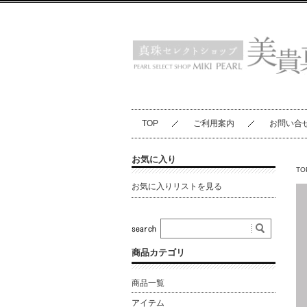
TOP
ご利用案内
お問い合
お気に入り
TO
お気に入りリストを見る
商品カテゴリ
商品一覧
アイテム