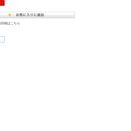
の詳細はこちら