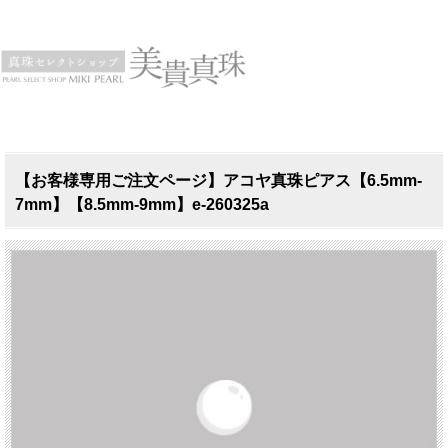
【お客様専用ご注文ページ】アコヤ真珠ピアス【6.5mm-
7mm】【8.5mm-9mm】e-260325a