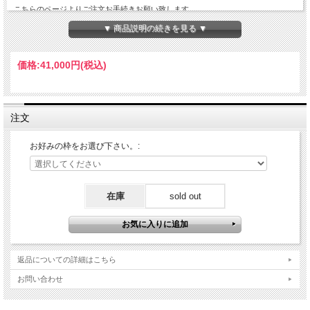
こちらのページよりご注文お手続きお願い致します。
▼ 商品説明の続きを見る ▼
価格:
41,000円
(税込)
注文
お好みの枠をお選び下さい。:
在庫
sold out
返品についての詳細はこちら
お問い合わせ