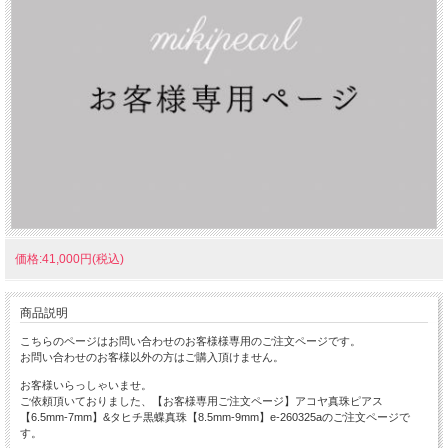
価格:41,000円(税込)
商品説明
こちらのページはお問い合わせのお客様様専用のご注文ページです。
お問い合わせのお客様以外の方はご購入頂けません。
お客様いらっしゃいませ。
ご依頼頂いておりました、【お客様専用ご注文ページ】アコヤ真珠ピアス
【6.5mm-7mm】&タヒチ黒蝶真珠【8.5mm-9mm】e-260325aのご注文ページで
す。