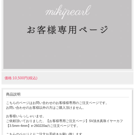
価格:10,500円(税込)
商品説明
こちらのページはお問い合わせのお客様様専用のご注文ページです。
お問い合わせのお客様以外の方はご購入頂けません。
お客様いらっしゃいませ。
ご依頼頂いておりました、【お客様専用ご注文ページ】SV淡水真珠イヤーカフ
【3.5mm-4mm】e-260220aのご注文ページです。
こちらのページよりご注文お手続きお願い致します。