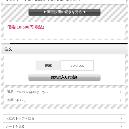
▼ 商品説明の続きを見る ▼
価格:
10,500円
(税込)
注文
在庫
sold out
返品についての詳細はこちら
お問い合わせ
お店のトップへ戻る
カートを見る