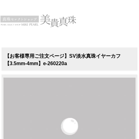
【お客様専用ご注文ページ】SV淡水真珠イヤーカフ
【3.5mm-4mm】e-260220a