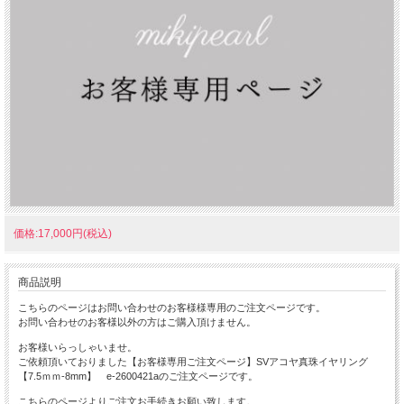
価格:17,000円(税込)
商品説明
こちらのページはお問い合わせのお客様様専用のご注文ページです。
お問い合わせのお客様以外の方はご購入頂けません。
お客様いらっしゃいませ。
ご依頼頂いておりました【お客様専用ご注文ページ】SVアコヤ真珠イヤリング
【7.5ｍｍ-8mm】 e-2600421aのご注文ページです。
こちらのページよりご注文お手続きお願い致します。