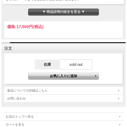
▼ 商品説明の続きを見る ▼
価格:
17,000円
(税込)
注文
在庫
sold out
返品についての詳細はこちら
お問い合わせ
お店のトップへ戻る
カートを見る