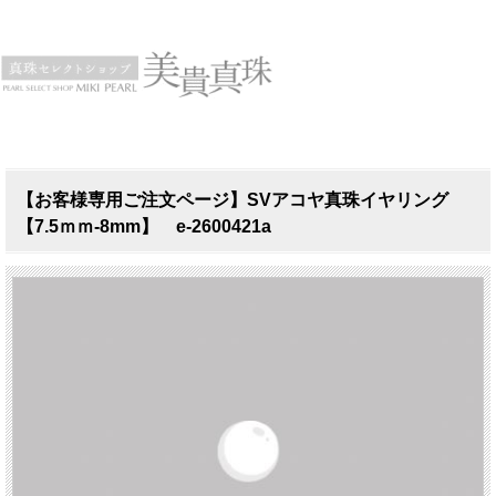
【お客様専用ご注文ページ】SVアコヤ真珠イヤリング
【7.5ｍｍ-8mm】 e-2600421a