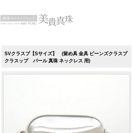
SVクラスプ【Sサイズ】 (留め具 金具 ビーンズクラスプ
クラスップ パール 真珠 ネックレス 用)